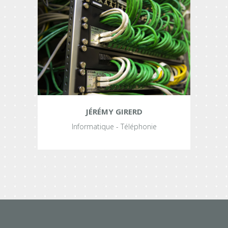
JÉRÉMY GIRERD
Informatique - Téléphonie