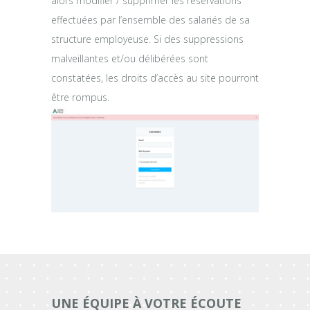
alors modifier / supprimer les réservations
effectuées par l’ensemble des salariés de sa
structure employeuse. Si des suppressions
malveillantes et/ou délibérées sont
constatées, les droits d’accès au site pourront
être rompus.
UNE ÉQUIPE À VOTRE ÉCOUTE