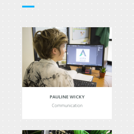
PAULINE WICKY
Communication