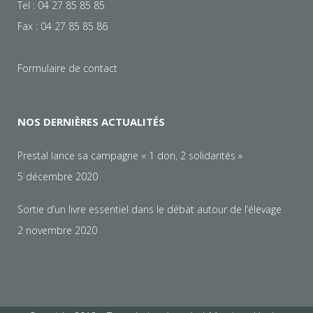
Tel : 04 27 85 85 85
Fax : 04 27 85 85 86
Formulaire de contact
NOS DERNIÈRES ACTUALITÉS
Prestal lance sa campagne « 1 don, 2 solidarités »
5 décembre 2020
Sortie d’un livre essentiel dans le débat autour de l’élevage
2 novembre 2020