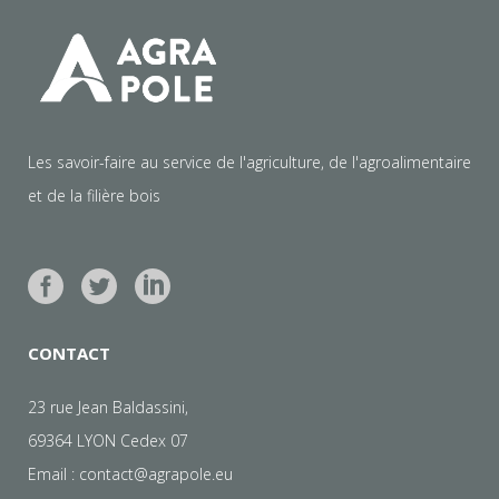
Les savoir-faire au service de l'agriculture, de l'agroalimentaire
et de la filière bois
CONTACT
23 rue Jean Baldassini,
69364 LYON Cedex 07
Email :
contact@agrapole.eu