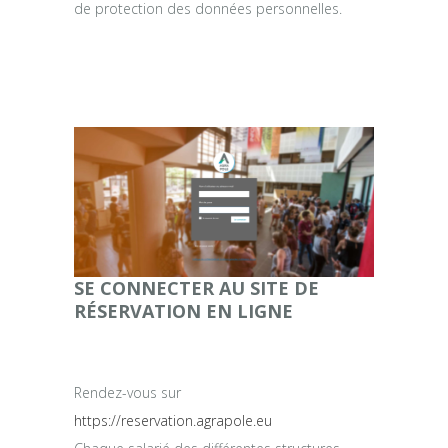
de protection des données personnelles.
SE CONNECTER AU SITE DE
RÉSERVATION EN LIGNE
Rendez-vous sur
https://reservation.agrapole.eu