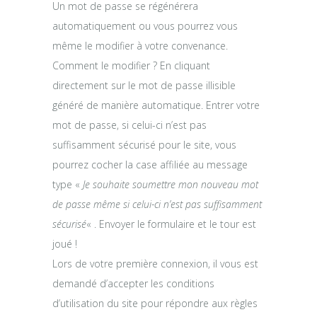
Un mot de passe se régénérera
automatiquement ou vous pourrez vous
même le modifier à votre convenance.
Comment le modifier ? En cliquant
directement sur le mot de passe illisible
généré de manière automatique. Entrer votre
mot de passe, si celui-ci n’est pas
suffisamment sécurisé pour le site, vous
pourrez cocher la case affiliée au message
type «
Je souhaite soumettre mon nouveau mot
de passe même si celui-ci n’est pas suffisamment
sécurisé
« . Envoyer le formulaire et le tour est
joué !
Lors de votre première connexion, il vous est
demandé d’accepter les conditions
d’utilisation du site pour répondre aux règles