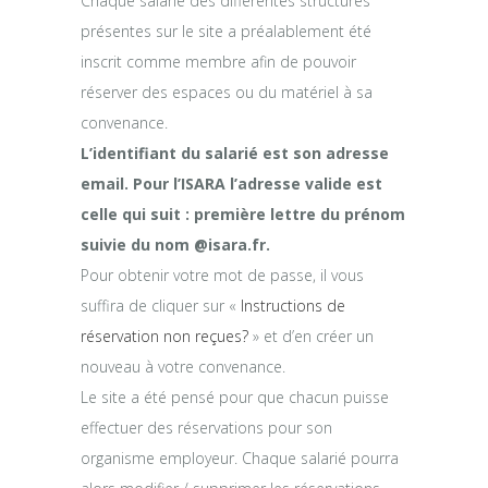
Chaque salarié des différentes structures
présentes sur le site a préalablement été
inscrit comme membre afin de pouvoir
réserver des espaces ou du matériel à sa
convenance.
L’identifiant du salarié est son adresse
email. Pour l’ISARA l’adresse valide est
celle qui suit : première lettre du prénom
suivie du nom @isara.fr.
Pour obtenir votre mot de passe, il vous
suffira de cliquer sur «
Instructions de
réservation non reçues?
» et d’en créer un
nouveau à votre convenance.
Le site a été pensé pour que chacun puisse
effectuer des réservations pour son
organisme employeur. Chaque salarié pourra