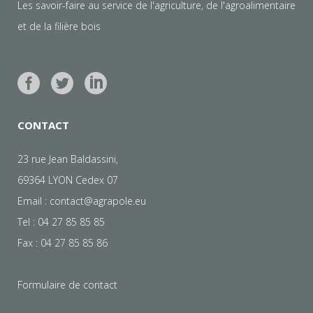
Les savoir-faire au service de l'agriculture, de l'agroalimentaire
et de la filière bois
CONTACT
23 rue Jean Baldassini,
69364 LYON Cedex 07
Email :
contact@agrapole.eu
Tel : 04 27 85 85 85
Fax : 04 27 85 85 86
Formulaire de contact