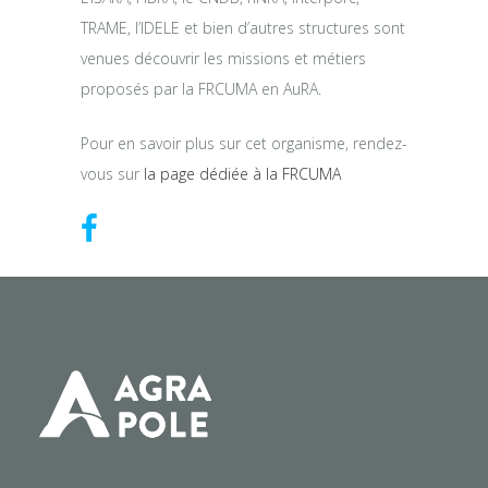
TRAME, l’IDELE et bien d’autres structures sont
venues découvrir les missions et métiers
proposés par la FRCUMA en AuRA.
Pour en savoir plus sur cet organisme, rendez-
vous sur
la page dédiée à la FRCUMA