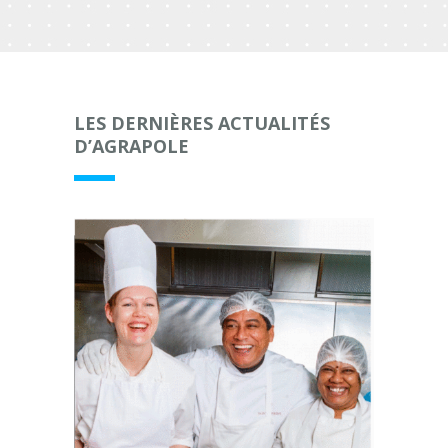
LES DERNIÈRES ACTUALITÉS
D’AGRAPOLE