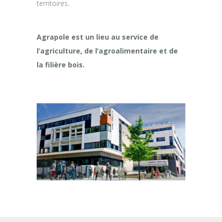
territoires.
Agrapole est un lieu au service de
l’agriculture, de l’agroalimentaire et de
la filière bois.