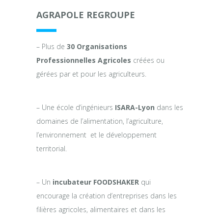
AGRAPOLE
REGROUPE
– Plus de
30 Organisations
Professionnelles Agricoles
créées ou
gérées par et pour les agriculteurs.
– Une école d’ingénieurs
ISARA-Lyon
dans les
domaines de l’alimentation, l’agriculture,
l’environnement et le développement
territorial.
– Un
incubateur FOODSHAKER
qui
encourage la création d’entreprises dans les
filières agricoles, alimentaires et dans les