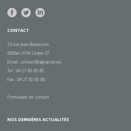
CONTACT
23 rue Jean Baldassini,
69364 LYON Cedex 07
Email :
contact@agrapole.eu
Tel : 04 27 85 85 85
Fax : 04 27 85 85 86
Formulaire de contact
NOS DERNIÈRES ACTUALITÉS