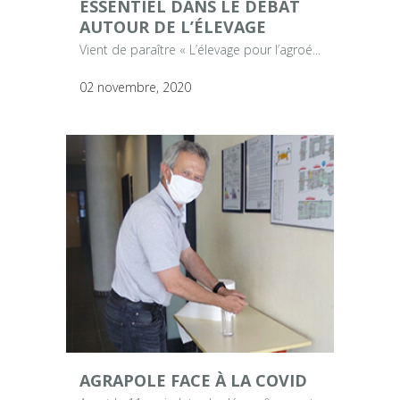
ESSENTIEL DANS LE DÉBAT
AUTOUR DE L’ÉLEVAGE
Vient de paraître « L’élevage pour l’agroé...
02 novembre, 2020
AGRAPOLE FACE À LA COVID