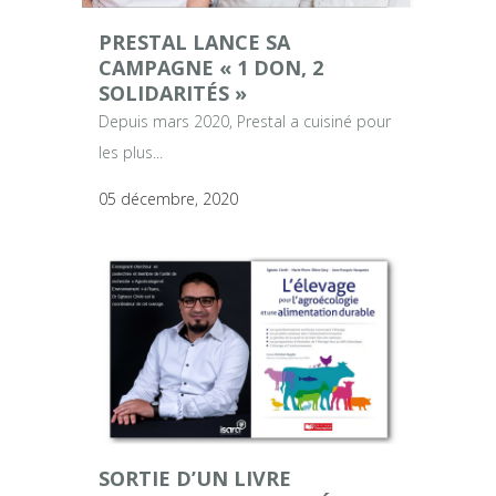
PRESTAL LANCE SA
CAMPAGNE « 1 DON, 2
SOLIDARITÉS »
Depuis mars 2020, Prestal a cuisiné pour
les plus...
05 décembre, 2020
SORTIE D’UN LIVRE