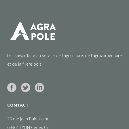
Les savoir-faire au service de l'agriculture, de l'agroalimentaire
et de la filière bois
CONTACT
23 rue Jean Baldassini,
69364 LYON Cedex 07