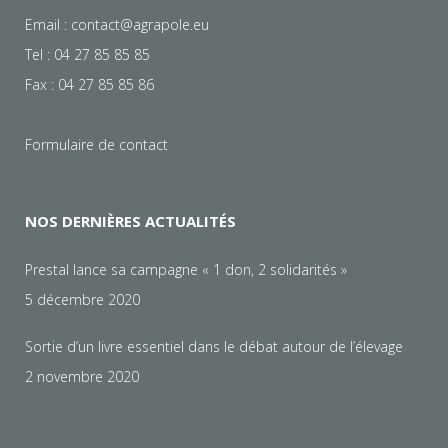
Email :
contact@agrapole.eu
Tel : 04 27 85 85 85
Fax : 04 27 85 85 86
Formulaire de contact
NOS DERNIÈRES ACTUALITÉS
Prestal lance sa campagne « 1 don, 2 solidarités »
5 décembre 2020
Sortie d’un livre essentiel dans le débat autour de l’élevage
2 novembre 2020