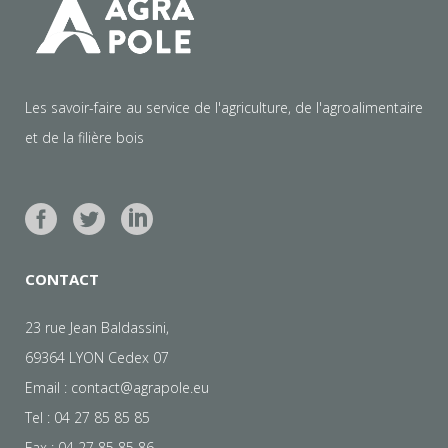
Les savoir-faire au service de l'agriculture, de l'agroalimentaire
et de la filière bois
CONTACT
23 rue Jean Baldassini,
69364 LYON Cedex 07
Email :
contact@agrapole.eu
Tel : 04 27 85 85 85
Fax : 04 27 85 85 86