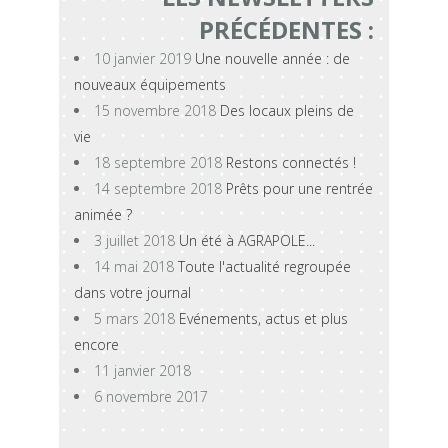
PRÉCÉDENTES :
10 janvier 2019
Une nouvelle année : de
nouveaux équipements
15 novembre 2018
Des locaux pleins de
vie
18 septembre 2018
Restons connectés !
14 septembre 2018
Prêts pour une rentrée
animée ?
3 juillet 2018
Un été à AGRAPOLE...
14 mai 2018
Toute l'actualité regroupée
dans votre journal
5 mars 2018
Evénements, actus et plus
encore
11 janvier 2018
6 novembre 2017