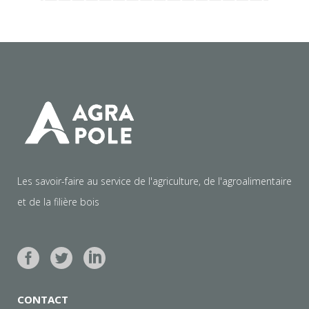
Les savoir-faire au service de l'agriculture, de l'agroalimentaire
et de la filière bois
CONTACT