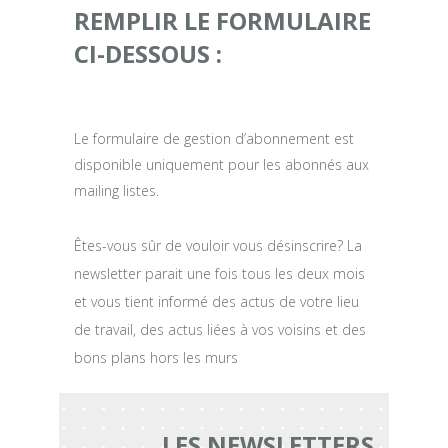
REMPLIR LE FORMULAIRE
CI-DESSOUS :
Le formulaire de gestion d’abonnement est
disponible uniquement pour les abonnés aux
mailing listes.
Êtes-vous sûr de vouloir vous désinscrire? La
newsletter parait une fois tous les deux mois
et vous tient informé des actus de votre lieu
de travail, des actus liées à vos voisins et des
bons plans hors les murs
LES NEWSLETTERS