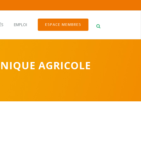
ÉS
EMPLOI
ESPACE MEMBRES
HNIQUE AGRICOLE