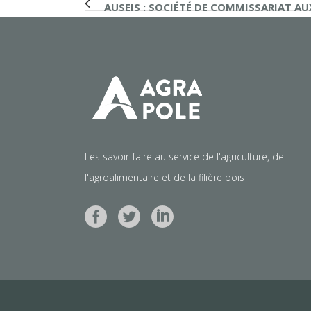
AUSEIS : SOCIÉTÉ DE COMMISSARIAT A
Les savoir-faire au service de l'agriculture, de
l'agroalimentaire et de la filière bois