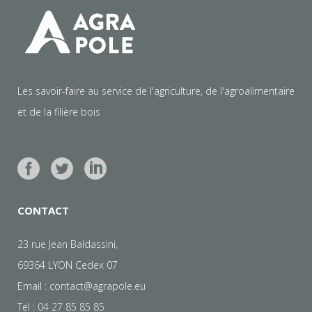
Les savoir-faire au service de l'agriculture, de l'agroalimentaire
et de la filière bois
CONTACT
23 rue Jean Baldassini,
69364 LYON Cedex 07
Email :
contact@agrapole.eu
Tel : 04 27 85 85 85