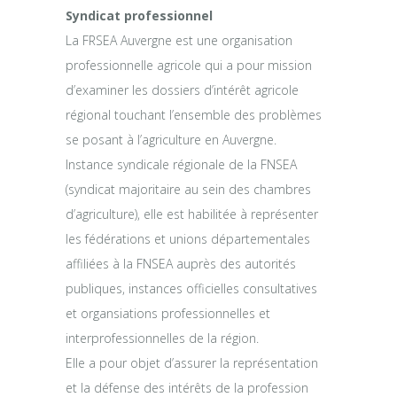
Syndicat professionnel
La FRSEA Auvergne est une organisation
professionnelle agricole qui a pour mission
d’examiner les dossiers d’intérêt agricole
régional touchant l’ensemble des problèmes
se posant à l’agriculture en Auvergne.
Instance syndicale régionale de la FNSEA
(syndicat majoritaire au sein des chambres
d’agriculture), elle est habilitée à représenter
les fédérations et unions départementales
affiliées à la FNSEA auprès des autorités
publiques, instances officielles consultatives
et organsiations professionnelles et
interprofessionnelles de la région.
Elle a pour objet d’assurer la représentation
et la défense des intérêts de la profession