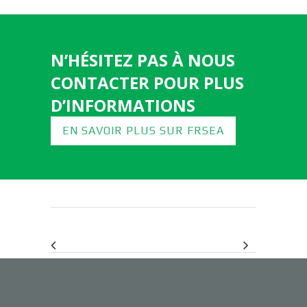
N’HÉSITEZ PAS À NOUS
CONTACTER POUR PLUS
D’INFORMATIONS
EN SAVOIR PLUS SUR FRSEA