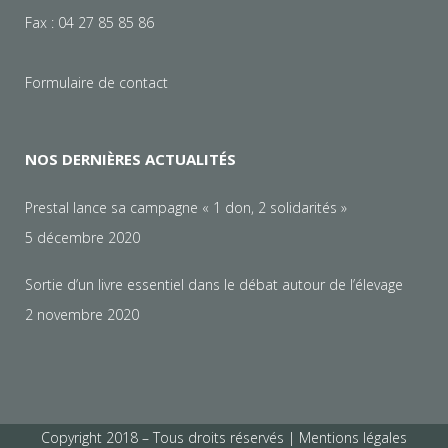
Fax : 04 27 85 85 86
Formulaire de contact
NOS DERNIÈRES ACTUALITÉS
Prestal lance sa campagne « 1 don, 2 solidarités »
5 décembre 2020
Sortie d’un livre essentiel dans le débat autour de l’élevage
2 novembre 2020
Copyright 2018 – Tous droits réservés |
Mentions légales