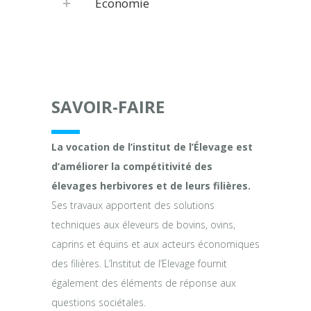
Economie
SAVOIR-FAIRE
La vocation de l’institut de l’Élevage est
d’améliorer la compétitivité des
élevages herbivores et de leurs filières.
Ses travaux apportent des solutions
techniques aux éleveurs de bovins, ovins,
caprins et équins et aux acteurs économiques
des filières. L’Institut de l’Elevage fournit
également des éléments de réponse aux
questions sociétales.