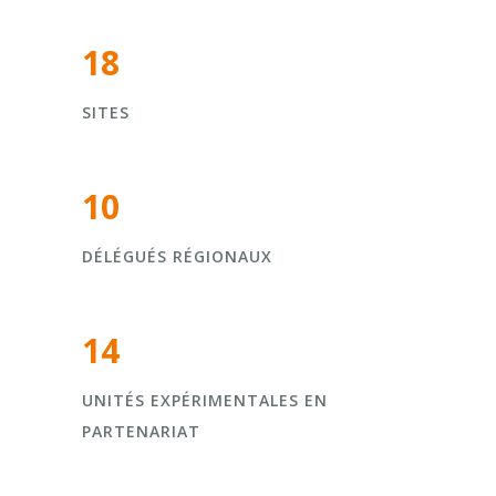
18
SITES
10
DÉLÉGUÉS RÉGIONAUX
14
UNITÉS EXPÉRIMENTALES EN
PARTENARIAT