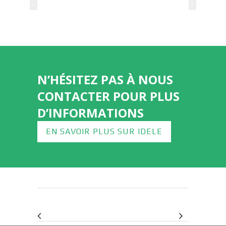
N’HÉSITEZ PAS À NOUS
CONTACTER POUR PLUS
D’INFORMATIONS
EN SAVOIR PLUS SUR IDELE