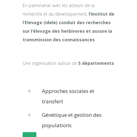
En partenariat avec les acteurs de la
recherche et du développement,
l’Institut de
l’Elevage (Idele) conduit des recherches
sur l’élevage des herbivores et assure la
transmission des connaissances
.
Une organisation autour de
5 départements
:
Approches sociales et
transfert
Génétique et gestion des
populations