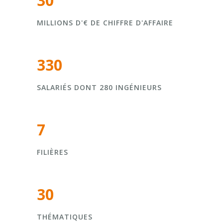
30
MILLIONS D'€ DE CHIFFRE D'AFFAIRE
330
SALARIÉS DONT 280 INGÉNIEURS
7
FILIÈRES
30
THÉMATIQUES