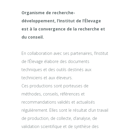
Organisme de recherche-
développement, l’Institut de l’Élevage
est à la convergence de la recherche et
du conseil.
En collaboration avec ses partenaires, l’Institut
de l’Élevage élabore des documents
techniques et des outils destinés aux
techniciens et aux éleveurs.
Ces productions sont porteuses de
méthodes, conseils, références et
recommandations validés et actualisés
régulièrement. Elles sont le résultat d’un travail
de production, de collecte, d’analyse, de
validation scientifique et de synthèse des