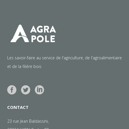
Les savoir-faire au service de l'agriculture, de l'agroalimentaire
et de la filière bois
CONTACT
23 rue Jean Baldassini,