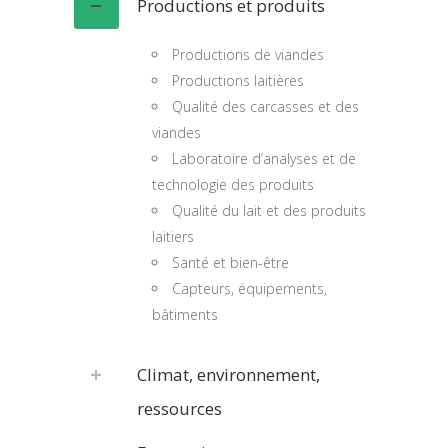
Productions et produits
Productions de viandes
Productions laitières
Qualité des carcasses et des
viandes
Laboratoire d’analyses et de
technologie des produits
Qualité du lait et des produits
laitiers
Santé et bien-être
Capteurs, équipements,
bâtiments
Climat, environnement,
ressources