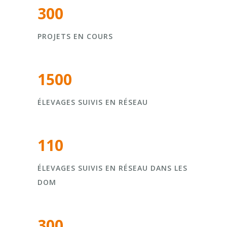
300
PROJETS EN COURS
1500
ÉLEVAGES SUIVIS EN RÉSEAU
110
ÉLEVAGES SUIVIS EN RÉSEAU DANS LES
DOM
300