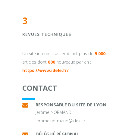
3
REVUES TECHNIQUES
Un site internet rassemblant plus de
9 000
articles dont
800
nouveaux par an :
https://www.idele.fr/
CONTACT
RESPONSABLE DU SITE DE LYON
Jérôme NORMAND :
jerome.normand@idele.fr
DÉLÉGUÉ RÉGIONAL