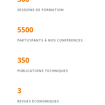
SESSIONS DE FORMATION
5500
PARTICIPANTS À NOS CONFÉRENCES
350
PUBLICATIONS TECHNIQUES
3
REVUES ÉCONOMIQUES