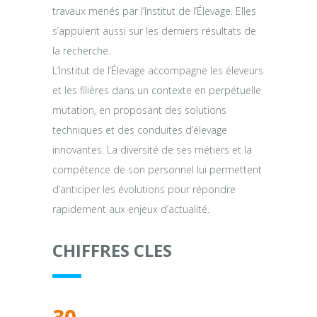
travaux menés par l’Institut de l’Élevage. Elles
s’appuient aussi sur les derniers résultats de
la recherche.
L’Institut de l’Élevage accompagne les éleveurs
et les filières dans un contexte en perpétuelle
mutation, en proposant des solutions
techniques et des conduites d’élevage
innovantes. La diversité de ses métiers et la
compétence de son personnel lui permettent
d’anticiper les évolutions pour répondre
rapidement aux enjeux d’actualité.
CHIFFRES CLES